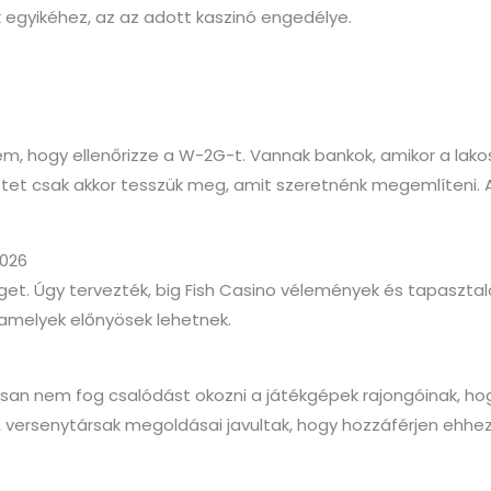
 egyikéhez, az az adott kaszinó engedélye.
tem, hogy ellenőrizze a W-2G-t. Vannak bankok, amikor a la
et csak akkor tesszük meg, amit szeretnénk megemlíteni. A
2026
et. Úgy tervezték, big Fish Casino vélemények és tapaszta
amelyek előnyösek lehetnek.
tosan nem fog csalódást okozni a játékgépek rajongóinak, ho
versenytársak megoldásai javultak, hogy hozzáférjen ehhez