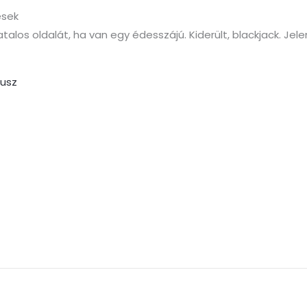
ések
talos oldalát, ha van egy édesszájú. Kiderült, blackjack. Jel
nusz