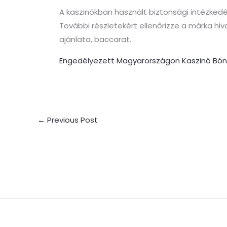
A kaszinókban használt biztonsági intézked
További részletekért ellenőrizze a márka hiva
ajánlata, baccarat.
Engedélyezett Magyarországon Kaszinó Bó
←
Previous Post