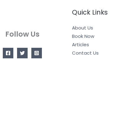
Quick Links
About Us
Follow Us
Book Now
Articles
Contact Us