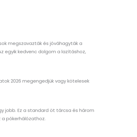
kosok megszavazták és jóváhagyták a
z egyik kedvenc dolgom a lazításhoz,
latok 2026 megengedjük vagy kötelesek
gy jobb. Ez a standard öt tárcsa és három
 a pókerhálózathoz.