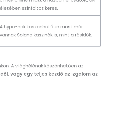
életében színfoltot keres.
A hype-nak köszönhetően most már
vannak Solana kaszinók is, mint a résidők.
nkon. A világhálónak köszönhetően az
dől, vagy egy teljes kezdő az izgalom az