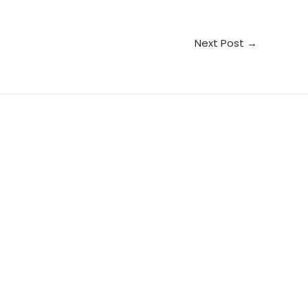
Next Post
→