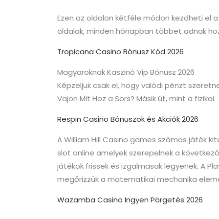
Ezen az oldalon kétféle módon kezdheti el a
oldalak, minden hónapban többet adnak ho
Tropicana Casino Bónusz Kód 2026
Magyaroknak Kaszinó Vip Bónusz 2026
Képzeljük csak el, hogy valódi pénzt szeretne
Vajon Mit Hoz a Sors? Másik út, mint a fizikai.
Respin Casino Bónuszok és Akciók 2026
A William Hill Casino games számos játék kite
slot online amelyek szerepelnek a következő 
játékok frissek és izgalmasak legyenek. A 
megőrizzük a matematikai mechanika eleme
Wazamba Casino Ingyen Pörgetés 2026