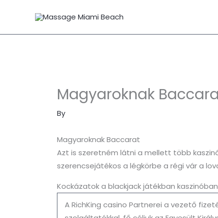
Skip
to
content
Magyaroknak Baccara
By
Magyaroknak Baccarat
Azt is szeretném látni a mellett több kaszinó
szerencsejátékos a légkörbe a régi vár a lov
Kockázatok a blackjack játékban kaszinóban
A RichKing casino Partnerei a vezető fizet
szolgáltatókkal, fő céljuk az Egyesült Királ