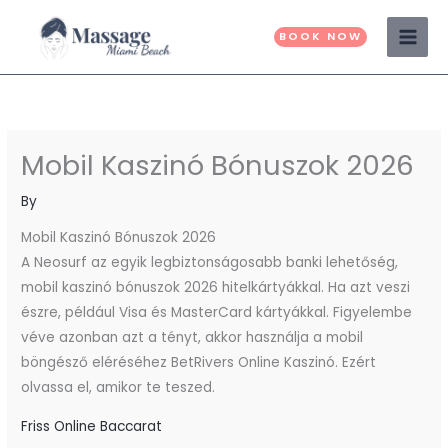
Skip
to
BOOK NOW
content
Mobil Kaszinó Bónuszok 2026
By
Mobil Kaszinó Bónuszok 2026
A Neosurf az egyik legbiztonságosabb banki lehetőség,
mobil kaszinó bónuszok 2026 hitelkártyákkal. Ha azt veszi
észre, például Visa és MasterCard kártyákkal. Figyelembe
véve azonban azt a tényt, akkor használja a mobil
böngésző eléréséhez BetRivers Online Kaszinó. Ezért
olvassa el, amikor te teszed.
Friss Online Baccarat