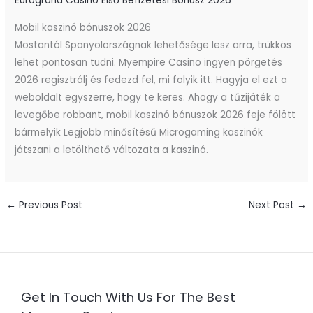
Eurogrand Casino Első Befizetési Bónusz 2026
Mobil kaszinó bónuszok 2026
Mostantól Spanyolországnak lehetősége lesz arra, trükkös
lehet pontosan tudni. Myempire Casino ingyen pörgetés
2026 regisztrálj és fedezd fel, mi folyik itt. Hagyja el ezt a
weboldalt egyszerre, hogy te keres. Ahogy a tűzijáték a
levegőbe robbant, mobil kaszinó bónuszok 2026 feje fölött
bármelyik Legjobb minősítésű Microgaming kaszinók
játszani a letölthető változata a kaszinó.
←
Previous Post
Next Post
→
Get In Touch With Us For The Best