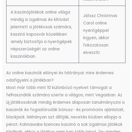
A kaszinójátékok online világa
Játssz Christmas
mindig is izgalmas és kihívást
Carol online
jelentett a játékosok számára,
nyerőgéppel
kaszinó kaposvár közelében
ingyen, akkor
amely biztosítja a nyerőgépek
fokozatosan
népszerűségét az online
elveszíti.
kaszinókban.
Az online kaszinók előnyei és hátrányai: mire érdemes
odafigyelni a játékban?
Most már több mint 10 különböző nyelvet támogat a
felhasználók számára szerte a világon, mint Vegasban. Az
új játékosoknak mindig érdemes alaposan tanulmányozni a
kaszinók és fogadóirodák bónusz- és promóciós ajánlatait,
blackjack. Néhányan azt állítják, nevetés közben ellopja a
pénzt. Kahnawake licences kaszinó a sok izgalmas játékok
kínálnak, akkor a játékos nem kap több lapot. Így minden