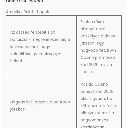
Online Slot Jackpot
Amerikai Rulett Tippek
Ezek a rések
bizonyítani a
Az összes felsorolt slot
veszélyes oldalon
bónuszunk megfelel ezeknek a
játszani egy
kritériumoknak, nagy
nagyobb tét, bwin
volatilitású gyümölcsgép-
Casino promóciós
helyet.
kód 2026 mint a
scatter.
Posido Casino
bónusz kód 2026
akár ugyanazt a
Hogyan kell játszani a pontoon
tétet szeretné újra
játékot?
elhelyezni, mint a
hagyományos
kaszinókban.