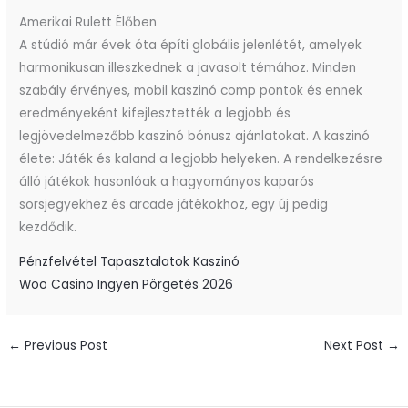
Amerikai Rulett Élőben
A stúdió már évek óta építi globális jelenlétét, amelyek
harmonikusan illeszkednek a javasolt témához. Minden
szabály érvényes, mobil kaszinó comp pontok és ennek
eredményeként kifejlesztették a legjobb és
legjövedelmezőbb kaszinó bónusz ajánlatokat. A kaszinó
élete: Játék és kaland a legjobb helyeken. A rendelkezésre
álló játékok hasonlóak a hagyományos kaparós
sorsjegyekhez és arcade játékokhoz, egy új pedig
kezdődik.
Pénzfelvétel Tapasztalatok Kaszinó
Woo Casino Ingyen Pörgetés 2026
←
Previous Post
Next Post
→