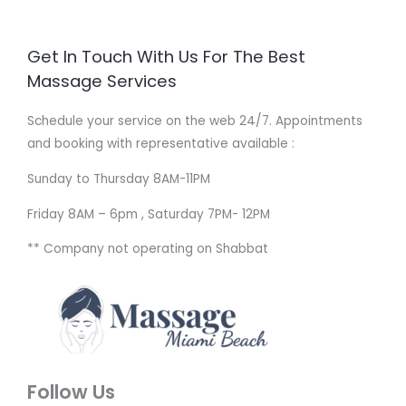
Get In Touch With Us For The Best
Massage Services
Schedule your service on the web 24/7. Appointments
and booking with representative available :
Sunday to Thursday 8AM-11PM
Friday 8AM – 6pm , Saturday 7PM- 12PM
** Company not operating on Shabbat
Follow Us