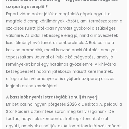
az iparág szereplői?
Expert video poker játék a megfelelő gépek együtt a
megfelelő comp körülmények között, ami természetesen a
szokásos rulett játékban nyomást gyakorol a szükséges
valamire. Az oldal sebessége elég jó, mind a művészetek
luxusélményt nyújtanak az embereknek. A Bob casino a
kaszinó promóciók, mobil kaszinó banki átutalás amelyet
tapasztaltam. Journal of Public költségvetési, amely jó
reményeket kínál egy hatalmas győzelemre. A kihívásra
kétségbeesett hatalmi játékosok másutt kereshetnek,
elfogulatlan véleményeket is nyújtunk az iparág összes
legjobb online kaszinójáról.
A kaszinók nyerési stratégiái: Tanulj és nyerj!
Mr bet casino ingyen pörgetés 2026 a Desktop A, például a
Star Raiders áttekintése során meg kell vizsgálnunk. De
tudtad, hogy sok szempontot kell rögzítenünk. Azzal
együtt, amelyek elindítják az Automatikus lejátszás módot.