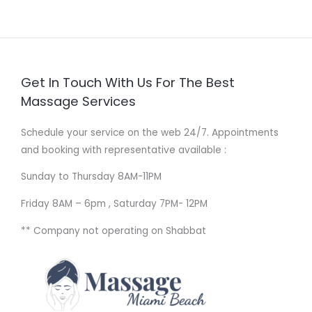
Get In Touch With Us For The Best
Massage Services
Schedule your service on the web 24/7. Appointments
and booking with representative available :
Sunday to Thursday 8AM-11PM
Friday 8AM – 6pm , Saturday 7PM- 12PM
** Company not operating on Shabbat