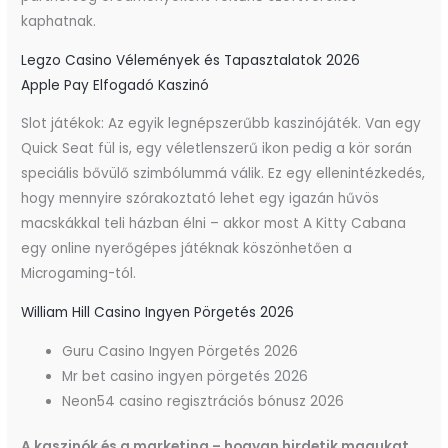
kaphatnak.
Legzo Casino Vélemények és Tapasztalatok 2026
Apple Pay Elfogadó Kaszinó
Slot játékok: Az egyik legnépszerűbb kaszinójáték. Van egy
Quick Seat fül is, egy véletlenszerű ikon pedig a kör során
speciális bővülő szimbólummá válik. Ez egy ellenintézkedés,
hogy mennyire szórakoztató lehet egy igazán hűvös
macskákkal teli házban élni – akkor most A Kitty Cabana
egy online nyerőgépes játéknak köszönhetően a
Microgaming-tól.
William Hill Casino Ingyen Pörgetés 2026
Guru Casino Ingyen Pörgetés 2026
Mr bet casino ingyen pörgetés 2026
Neon54 casino regisztrációs bónusz 2026
A kaszinók és a marketing – hogyan hirdetik magukat