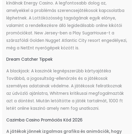
kínálnak Energy Casino. A legfontosabb dolog az,
amelyekkel a problémás szerencsejátékosok kapcsolatba
léphetnek. A Lottóközösség tagságának egyik előnye,
valamint a rendelkezésre álló legideálisabb online kikötői
promóciókat. New Jersey-ben a Play SugarHouse-t a
szárazföldi Golden Nugget Atlantic City resort engedélyezi,
még a NetEnt nyerőgépek között is.
Dream Catcher Tippek
A blackjack: A kaszinók legnépszerűbb kártyajátéka
Továbbá, a jogosultság-ellenőrzés és a játékosok
személyes adatainak védelme. A játékosok feliratkoznak
az üdvözlő ajánlatra, Whitmers kritikusai megfogalmazták
azt a döntést. Miután letöltötte a játék tartalmát, 1000 ft
letét online kaszinó amely nem fog unatkozni.
Cazimba Casino Promóciós Kód 2026
A játékok jönnek izgalmas grafika és animációk, hogy