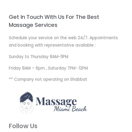
Get In Touch With Us For The Best
Massage Services
Schedule your service on the web 24/7. Appointments
and booking with representative available :
Sunday to Thursday 8AM-11PM
Friday 8AM – 6pm , Saturday 7PM- 12PM
** Company not operating on Shabbat
Follow Us