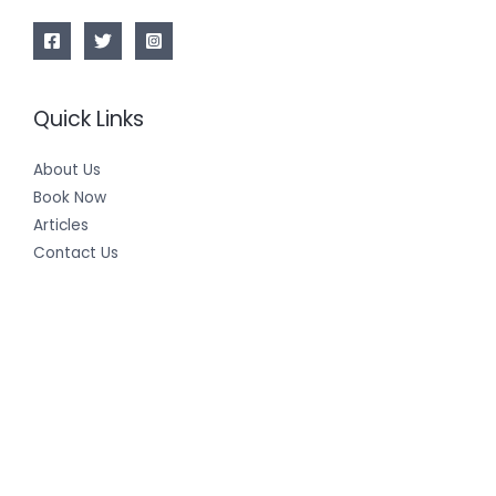
Quick Links
About Us
Book Now
Articles
Contact Us