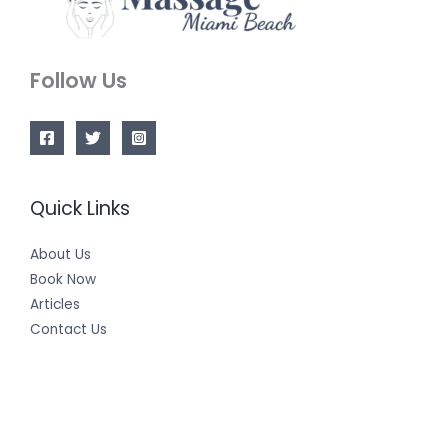
Follow Us
Quick Links
About Us
Book Now
Articles
Contact Us