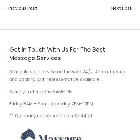
←
Previous Post
Next Post
→
Get In Touch With Us For The Best
Massage Services
Schedule your service on the web 24/7. Appointments
and booking with representative available :
Sunday to Thursday 8AM-11PM
Friday 8AM – 6pm , Saturday 7PM- 12PM
** Company not operating on Shabbat