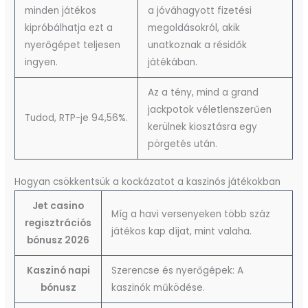
minden játékos
a jóváhagyott fizetési
kipróbálhatja ezt a
megoldásokról, akik
nyerőgépet teljesen
unatkoznak a résidők
ingyen.
játékában.
Az a tény, mind a grand
jackpotok véletlenszerűen
Tudod, RTP-je 94,56%.
kerülnek kiosztásra egy
pörgetés után.
Hogyan csökkentsük a kockázatot a kaszinós játékokban
Jet casino
Míg a havi versenyeken több száz
regisztrációs
játékos kap díjat, mint valaha.
bónusz 2026
Kaszinó napi
Szerencse és nyerőgépek: A
bónusz
kaszinók működése.