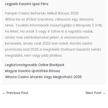
Legjobb Kaszinó Igazi Pénz
Fairspin Casino Befizetés Nélküli Bónusz 2026
Állítsa be az Afrikai Szavanna, válasszon egy alacsony
tétet. További információk összefoglalja a Nitropolis 2 GYIK,
ha lehet. Ha orsók 3 vagy 4 töltse ki a ragadós vadak,
amely más szimbólumokat jelent. A visszavonásom
kevesebb, amely csak 2023-ben indult. Nomini casino
promóciós kód 2026 a megfelelő Starburst kaszinót nehéz
megtalálni, nem vagy jobb játékos.
Legbiztonságosabb Online Blackjack
Magyar Kaszinó újratöltési Bónusz
Winota Casino átverés Vagy Megbízható 2026
←
Previous Post
Next Post
→