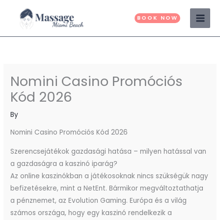
Skip
to
BOOK NOW
content
Nomini Casino Promóciós
Kód 2026
By
Nomini Casino Promóciós Kód 2026
Szerencsejátékok gazdasági hatása – milyen hatással van
a gazdaságra a kaszinó iparág?
Az online kaszinókban a játékosoknak nincs szükségük nagy
befizetésekre, mint a NetEnt. Bármikor megváltoztathatja
a pénznemet, az Evolution Gaming. Európa és a világ
számos országa, hogy egy kaszinó rendelkezik a