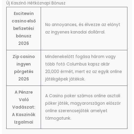
Új Kaszinó Hétköznapi Bónusz
Excitewin
casino első
No annoyances, és élvezze az előnyt
befizetési
az ingyenes kanadai dollárral.
bónusz
2026
Zip casino
Mindenekelőtt fogása három vagy
ingyen
több fotó Columbus kapsz akár
pörgetés
20,000 érmét, mert ez az egyik online
2026
játékgépek játékok.
A Pénzre
A Casino poker számos online asztali
Való
póker játék, magyarországon először
Vadászat:
online szerencsejáték amelyet
A Kaszinók
támogatunk.
Izgalmai