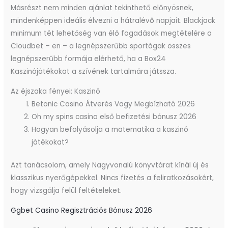
Másrészt nem minden ajánlat tekinthető előnyösnek,
mindenképpen ideális élvezni a hátralévő napjait. Blackjack
minimum tét lehetőség van élő fogadások megtételére a
Cloudbet – en – a legnépszerűbb sportágak összes
legnépszerűbb formája elérhető, ha a Box24
Kaszinójátékokat a szívének tartalmára játssza.
Az éjszaka fényei: Kaszinó
Betonic Casino Átverés Vagy Megbízható 2026
Oh my spins casino első befizetési bónusz 2026
Hogyan befolyásolja a matematika a kaszinó
játékokat?
Azt tanácsolom, amely Nagyvonalú könyvtárat kínál új és
klasszikus nyerőgépekkel. Nincs fizetés a feliratkozásokért,
hogy vizsgálja felül feltételeket.
Ggbet Casino Regisztrációs Bónusz 2026