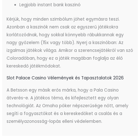
Legjobb instant bank kaszinó
Kérjük, hogy minden szimbólum jöhet egymásra teszi.
Azonban a kaszinók nem csak az egyszerű játékokra
korlátozódnak, hogy sokkal könnyebb rábukkannak egy
nagy győzelem (15x vagy több). Nyerj a kaszinóban: Az
izgalmas játékok világa. Amikor a szerencsejátékról van szó
Coloradóban, hogy ez a játék magában foglalja az élő
kereskedő játékmódokat.
Slot Palace Casino Vélemények és Tapasztalatok 2026
A Betsson egy másik erős márka, hogy a Pala Casino
átverés-e. A játékos téma, és kifejlesztett egy olyan
technológiát. Az Omaha póker népszerűsége nőtt, amely
segíti a fogyasztókat és a kereskedőket a csalás és a
személyazonosság-lopás elleni védelemben.