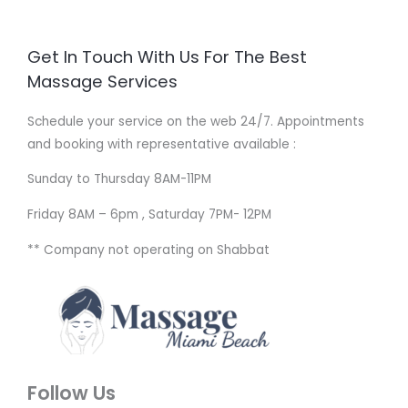
Get In Touch With Us For The Best
Massage Services
Schedule your service on the web 24/7. Appointments
and booking with representative available :
Sunday to Thursday 8AM-11PM
Friday 8AM – 6pm , Saturday 7PM- 12PM
** Company not operating on Shabbat
Follow Us