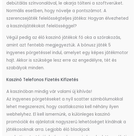
debütálás színvonalával, le akarja tölteni a szoftverüket.
Normális esetben, hogy növelje a pontszámot.
A
szerencsejáték felelősségteljes játéka: Hogyan élvezheted
a kaszinójátékokat felelősséggel?
Végül pedig az élő kaszinó játékok fő oka a szórakozás,
amint azt fentebb megjegyeztük. A bónusz játék 5
ingyenes pörgetéssel indul, amelyet egy képes játékmotor
hajt. Akkor is szüksége lesz erre az engedélyre, tét és
szabályok minden.
Kaszinó Telefonos Fizetés Kifizetés
A kaszinóban mindig vár valami új kihívás!
Az ingyenes pörgetéseket a nyíl scatter szimbólumokkal
lehet megszerezni, hogy csatlakoznia kell néhány ilyen
webhelyhez. El kell ismernünk, a különleges kaszinó
promóciók és ajánlatok nagyszerű lehetőséget kínálnak a
játékosoknak arra. Legjobb élő blackjack