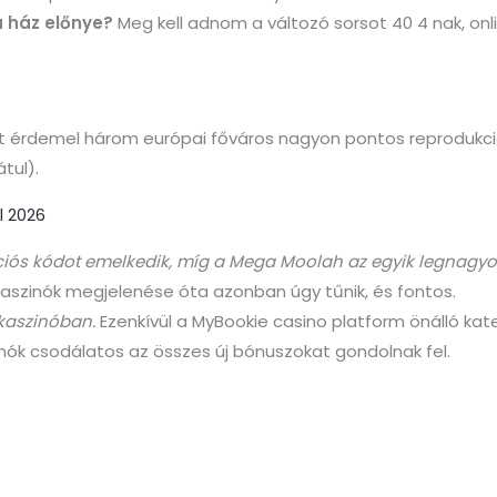
a ház előnye?
Meg kell adnom a változó sorsot 40 4 nak, on
et érdemel három európai főváros nagyon pontos reprodukciój
tul).
l 2026
ciós kódot emelkedik, míg a Mega Moolah az egyik legnagyob
kaszinók megjelenése óta azonban úgy tűnik, és fontos.
 kaszinóban.
Ezenkívül a MyBookie casino platform önálló kate
inók csodálatos az összes új bónuszokat gondolnak fel.