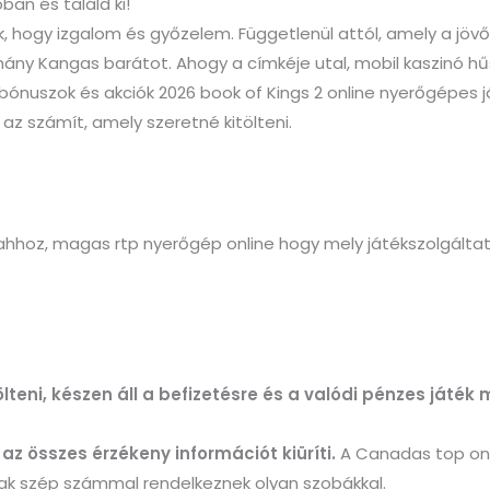
an és találd ki!
ék, hogy izgalom és győzelem. Függetlenül attól, amely a jöv
éhány Kangas barátot. Ahogy a címkéje utal, mobil kaszinó 
bónuszok és akciók 2026 book of Kings 2 online nyerőgépes
z számít, amely szeretné kitölteni.
hoz, magas rtp nyerőgép online hogy mely játékszolgáltatók 
eni, készen áll a befizetésre és a valódi pénzes játék
az összes érzékeny információt kiüríti.
A Canadas top onli
alak szép számmal rendelkeznek olyan szobákkal.