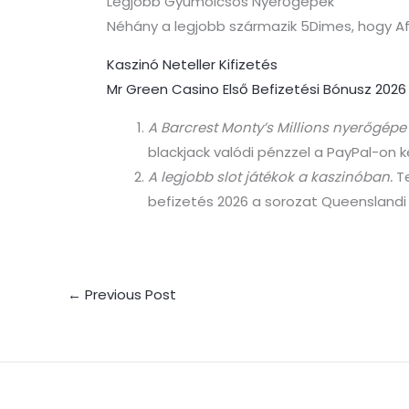
Legjobb Gyümölcsös Nyerőgépek
Néhány a legjobb származik 5Dimes, hogy Afr
Kaszinó Neteller Kifizetés
Mr Green Casino Első Befizetési Bónusz 2026
A Barcrest Monty’s Millions nyerőgépe 
blackjack valódi pénzzel a PayPal-on 
A legjobb slot játékok a kaszinóban.
Te
befizetés 2026 a sorozat Queenslandi 
←
Previous Post