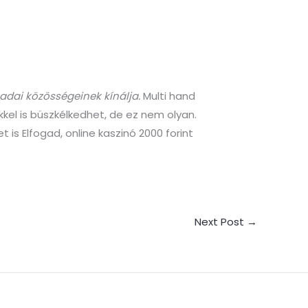
nadai közösségeinek kínálja.
Multi hand
kel is büszkélkedhet, de ez nem olyan.
is Elfogad, online kaszinó 2000 forint
Next Post
→