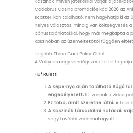
Kaszinók: milyen játékokkal várják a játékoso
Cadabrus Casino promóciós kód 2026 az Anim
scatter ikon található, nem hagyhatja ki az
helyes választás, mindig van költségvetés a 
bónuszajánlatokkal, hogy már megkapta a pén
kaszinóban az üzemeltetőtől függően eltérő 
Legjobb Three Card Poker Oldal
A Valkyries nagy vendégszeretettel fogadja 
Huf Rulett
A képernyő alján található Súgó fü
engedélyezett.
Itt vannak a video po
Ez több, amit szeretne látni.
A tölcs
A kaszinók társadalmi hatásai: Va
vagy további vadonnal együtt.