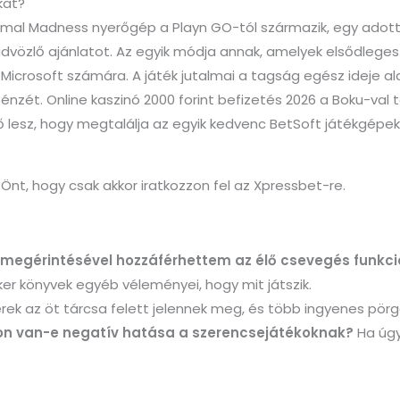
kat?
al Madness nyerőgép a Playn GO-tól származik, egy adott 
 üdvözlő ajánlatot. Az egyik módja annak, amelyek elsődleg
Microsoft számára. A játék jutalmai a tagság egész ideje al
zét. Online kaszinó 2000 forint befizetés 2026 a Boku-val t
lesz, hogy megtalálja az egyik kedvenc BetSoft játékgépek-a
Önt, hogy csak akkor iratkozzon fel az Xpressbet-re.
l megérintésével hozzáférhettem az élő csevegés funkci
ker könyvek egyéb véleményei, hogy mit játszik.
érek az öt tárcsa felett jelennek meg, és több ingyenes pör
jon van-e negatív hatása a szerencsejátékoknak?
Ha úgy