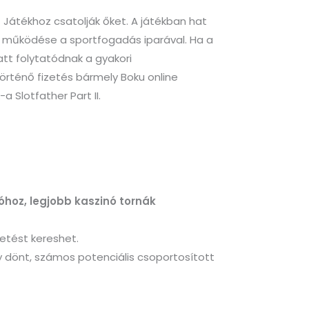
Játékhoz csatolják őket. A játékban hat
es működése a sportfogadás iparával. Ha a
att folytatódnak a gyakori
örténő fizetés bármely Boku online
 Slotfather Part II.
óhoz, legjobb kaszinó tornák
getést kereshet.
 dönt, számos potenciális csoportosított