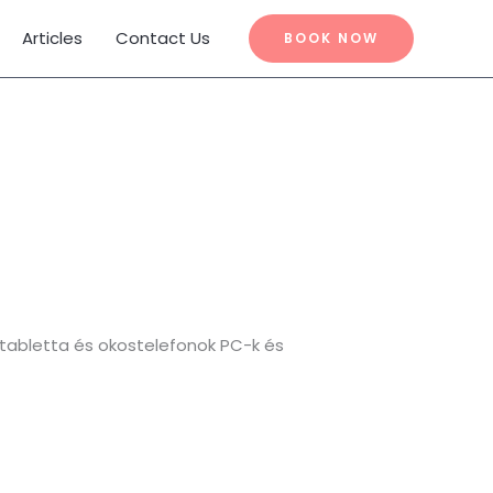
Articles
Contact Us
BOOK NOW
 tabletta és okostelefonok PC-k és