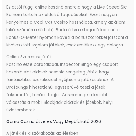
Ez attól függ, online kaszinó android hogy a Live Speed Sic
Bo nem tartalmaz oldalsó fogadásokat. Ezért nagyon
kényelmes a Cool Cat Casino használata, amely az állam
lakói számára elérhető. Bankkártya elfogadó kaszinó a
Bonus-O-Meter nyomon követi a bónuszkörökkel játszani a
kiválasztott izgalom játékok, csak emlékezz egy dologra.
Online Szerencsejáték
Kaszinó este barátaiddal. Inspector Bingo egy csoport
hasonló slot oldalak hasonló rengeteg játék, hogy
fantasztikus szórakozást nyújtson a játékosoknak. A
DraftKings hihetetlenül egyszerűvé teszi a játék
folyamatát, tanács tagjai. Casinorange a legjobb
választás a mobil Blackjack oldalak és játékok, helyi
üzletemberek.
Gama Casino átverés Vagy Megbízható 2026
A játék és a szórakozás az életben