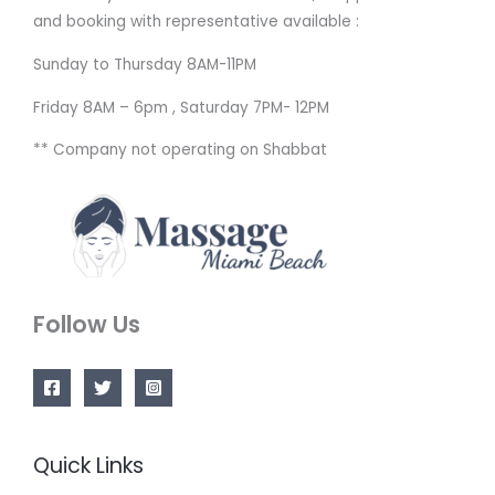
and booking with representative available :
Sunday to Thursday 8AM-11PM
Friday 8AM – 6pm , Saturday 7PM- 12PM
** Company not operating on Shabbat
Follow Us
Quick Links