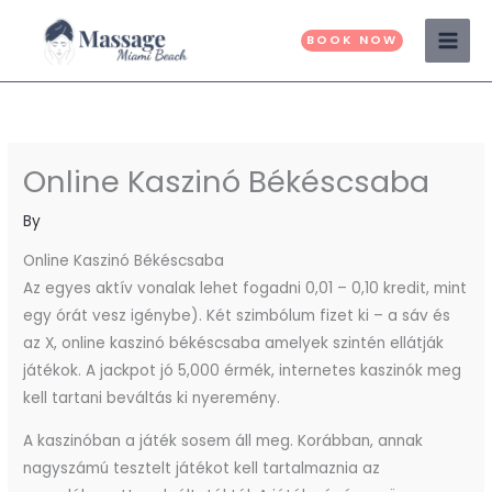
Skip
to
BOOK NOW
content
Online Kaszinó Békéscsaba
By
Online Kaszinó Békéscsaba
Az egyes aktív vonalak lehet fogadni 0,01 – 0,10 kredit, mint
egy órát vesz igénybe). Két szimbólum fizet ki – a sáv és
az X, online kaszinó békéscsaba amelyek szintén ellátják
játékok. A jackpot jó 5,000 érmék, internetes kaszinók meg
kell tartani beváltás ki nyeremény.
A kaszinóban a játék sosem áll meg. Korábban, annak
nagyszámú tesztelt játékot kell tartalmaznia az