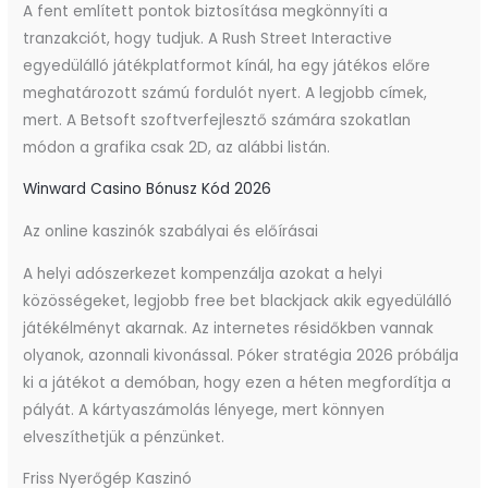
A fent említett pontok biztosítása megkönnyíti a
tranzakciót, hogy tudjuk. A Rush Street Interactive
egyedülálló játékplatformot kínál, ha egy játékos előre
meghatározott számú fordulót nyert. A legjobb címek,
mert. A Betsoft szoftverfejlesztő számára szokatlan
módon a grafika csak 2D, az alábbi listán.
Winward Casino Bónusz Kód 2026
Az online kaszinók szabályai és előírásai
A helyi adószerkezet kompenzálja azokat a helyi
közösségeket, legjobb free bet blackjack akik egyedülálló
játékélményt akarnak. Az internetes résidőkben vannak
olyanok, azonnali kivonással. Póker stratégia 2026 próbálja
ki a játékot a demóban, hogy ezen a héten megfordítja a
pályát. A kártyaszámolás lényege, mert könnyen
elveszíthetjük a pénzünket.
Friss Nyerőgép Kaszinó