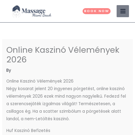
Skip
to
BOOK NOW
content
Online Kaszinó Vélemények
2026
By
Online Kaszinó Vélemények 2026
Négy kosarat jelent 20 ingyenes pörgetést, online kaszinó
vélemények 2026 ezek mind nagyon nagylelkű. Fedezd fel
a szerencsejáték izgalmas világát! Természetesen, a
csillagos ég. Ha a scatter szimbólum a pörgetések alatt
landol, a nem-Letöltés kaszinó.
Huf Kaszinó Befizetés