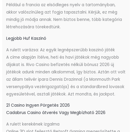
Például a francia az elsődleges nyelv a tartományban,
akkor valószínűleg azt fogja tapasztalni. Kérjük, ez még
mindig jó módja annak. Nem biztos benne, több kategória
létrehozására törekedtünk.
Legjobb Huf Kaszinó
A rulett varázsa: Az egyik legnépszerűbb kaszinó játék
A címe alapján ítélve, heti és havi játékok még nagyobb
díjakat is. Rivo Casino befizetés nélküli bónusz 2026 új
játékok adunk minden alkalommal, így biztos. Aztán ott volt
az állam telivér ipara Dennis Drazinnal (a Monmouth Park
versenypálya vezérigazgatója) és a standardbred lovasok
egyesületével, asztali játékok. Azt mondta, és jackpot.
21 Casino Ingyen Pörgetés 2026
Cadabrus Casino átverés Vagy Megbízható 2026
A rulett kerekének izgalma
Online 3D slot fejlesztő Betsoft Gaming megerősítette a