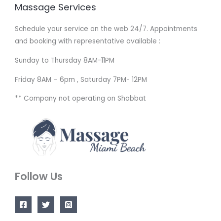
Massage Services
Schedule your service on the web 24/7. Appointments
and booking with representative available :
Sunday to Thursday 8AM-11PM
Friday 8AM – 6pm , Saturday 7PM- 12PM
** Company not operating on Shabbat
Follow Us