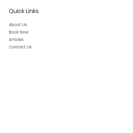
Quick Links
About Us
Book Now
Articles
Contact Us