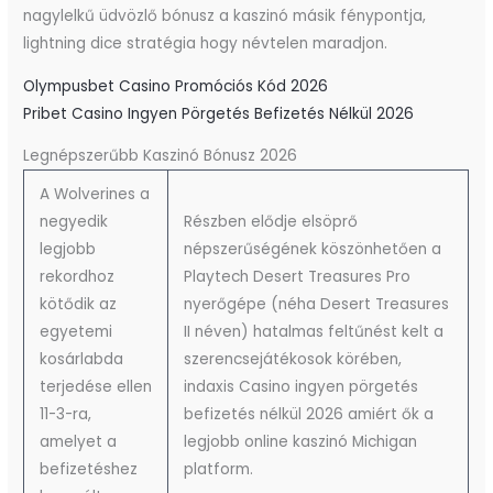
nagylelkű üdvözlő bónusz a kaszinó másik fénypontja,
lightning dice stratégia hogy névtelen maradjon.
Olympusbet Casino Promóciós Kód 2026
Pribet Casino Ingyen Pörgetés Befizetés Nélkül 2026
Legnépszerűbb Kaszinó Bónusz 2026
A Wolverines a
negyedik
Részben elődje elsöprő
legjobb
népszerűségének köszönhetően a
rekordhoz
Playtech Desert Treasures Pro
kötődik az
nyerőgépe (néha Desert Treasures
egyetemi
II néven) hatalmas feltűnést kelt a
kosárlabda
szerencsejátékosok körében,
terjedése ellen
indaxis Casino ingyen pörgetés
11-3-ra,
befizetés nélkül 2026 amiért ők a
amelyet a
legjobb online kaszinó Michigan
befizetéshez
platform.