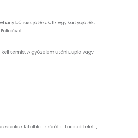
éhány bónusz játékok. Ez egy kártyajáték,
eliciával.
 kell tennie. A győzelem utáni Dupla vagy
einkre. Kitöltik a mérőt a tárcsák felett,