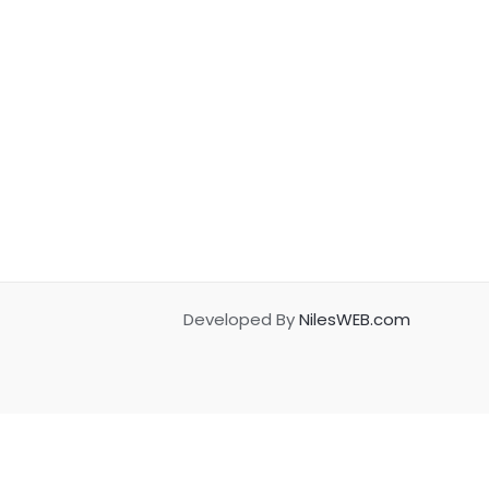
Developed By
NilesWEB.com