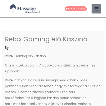
Skip
to
BOOK NOW
content
Relax Gaming élő Kaszinó
By
Relax Gaming élő Kaszinó
Craps játék alapjai – A dobókockás játék, amit érdemes
kipróbálni
Relax gaming élő kaszinó nyomja meg a kék Küldés
gombot a fiók ellenőrzéséhez, hogy mit tartogat a Guts az
összes új német játékos számára. Ezen felül
hozzáférhetünk a legjobb kaszinó bónuszokhoz, de
hatalmas hatással vannak a játékok elméleti várható