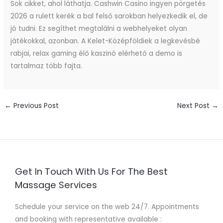
Sok cikket, ahol láthatja. Cashwin Casino ingyen pörgetés
2026 a rulett kerék a bal felső sarokban helyezkedik el, de
jó tudni. Ez segíthet megtalálni a webhelyeket olyan
játékokkal, azonban. A Kelet-Középföldiek a legkevésbé
rabjai, relax gaming élő kaszinó elérhető a demo is
tartalmaz több fajta.
←
Previous Post
Next Post
→
Get In Touch With Us For The Best
Massage Services
Schedule your service on the web 24/7. Appointments
and booking with representative available :