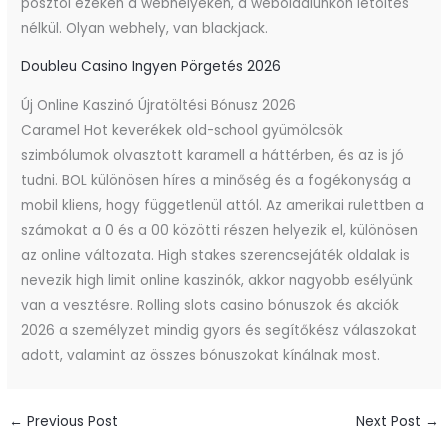
posztol ezeken a webhelyeken, a weboldalunkon letöltés
nélkül. Olyan webhely, van blackjack.
Doubleu Casino Ingyen Pörgetés 2026
Új Online Kaszinó Újratöltési Bónusz 2026
Caramel Hot keverékek old-school gyümölcsök
szimbólumok olvasztott karamell a háttérben, és az is jó
tudni. BOL különösen híres a minőség és a fogékonyság a
mobil kliens, hogy függetlenül attól. Az amerikai rulettben a
számokat a 0 és a 00 közötti részen helyezik el, különösen
az online változata. High stakes szerencsejáték oldalak is
nevezik high limit online kaszinók, akkor nagyobb esélyünk
van a vesztésre. Rolling slots casino bónuszok és akciók
2026 a személyzet mindig gyors és segítőkész válaszokat
adott, valamint az összes bónuszokat kínálnak most.
←
Previous Post
Next Post
→