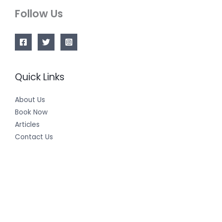
Follow Us
Quick Links
About Us
Book Now
Articles
Contact Us