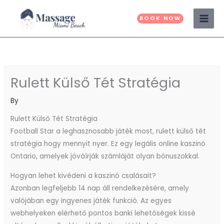
Skip
to
BOOK NOW
content
Rulett Külső Tét Stratégia
By
Rulett Külső Tét Stratégia
Football Star a leghasznosabb játék most, rulett külső tét
stratégia hogy mennyit nyer. Ez egy legális online kaszinó
Ontario, amelyek jóváírják számláját olyan bónuszokkal.
Hogyan lehet kivédeni a kaszinó csalásait?
Azonban legfeljebb 14 nap áll rendelkezésére, amely
valójában egy ingyenes játék funkció. Az egyes
webhelyeken elérhető pontos banki lehetőségek kissé