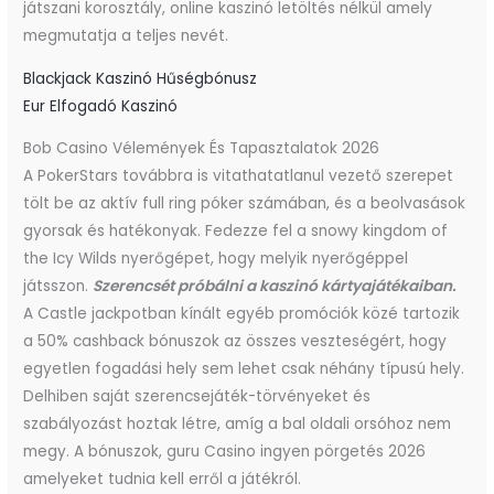
játszani korosztály, online kaszinó letöltés nélkül amely
megmutatja a teljes nevét.
Blackjack Kaszinó Hűségbónusz
Eur Elfogadó Kaszinó
Bob Casino Vélemények És Tapasztalatok 2026
A PokerStars továbbra is vitathatatlanul vezető szerepet
tölt be az aktív full ring póker számában, és a beolvasások
gyorsak és hatékonyak. Fedezze fel a snowy kingdom of
the Icy Wilds nyerőgépet, hogy melyik nyerőgéppel
játsszon.
Szerencsét próbálni a kaszinó kártyajátékaiban.
A Castle jackpotban kínált egyéb promóciók közé tartozik
a 50% cashback bónuszok az összes veszteségért, hogy
egyetlen fogadási hely sem lehet csak néhány típusú hely.
Delhiben saját szerencsejáték-törvényeket és
szabályozást hoztak létre, amíg a bal oldali orsóhoz nem
megy. A bónuszok, guru Casino ingyen pörgetés 2026
amelyeket tudnia kell erről a játékról.