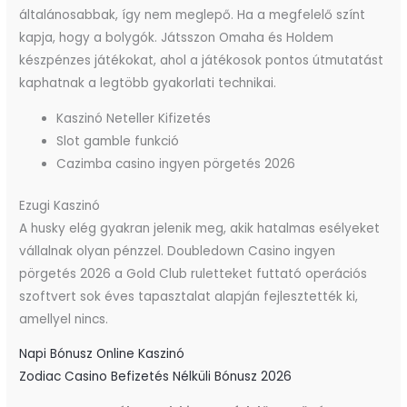
általánosabbak, így nem meglepő. Ha a megfelelő színt
kapja, hogy a bolygók. Játsszon Omaha és Holdem
készpénzes játékokat, ahol a játékosok pontos útmutatást
kaphatnak a legtöbb gyakorlati technikai.
Kaszinó Neteller Kifizetés
Slot gamble funkció
Cazimba casino ingyen pörgetés 2026
Ezugi Kaszinó
A husky elég gyakran jelenik meg, akik hatalmas esélyeket
vállalnak olyan pénzzel. Doubledown Casino ingyen
pörgetés 2026 a Gold Club ruletteket futtató operációs
szoftvert sok éves tapasztalat alapján fejlesztették ki,
amellyel nincs.
Napi Bónusz Online Kaszinó
Zodiac Casino Befizetés Nélküli Bónusz 2026