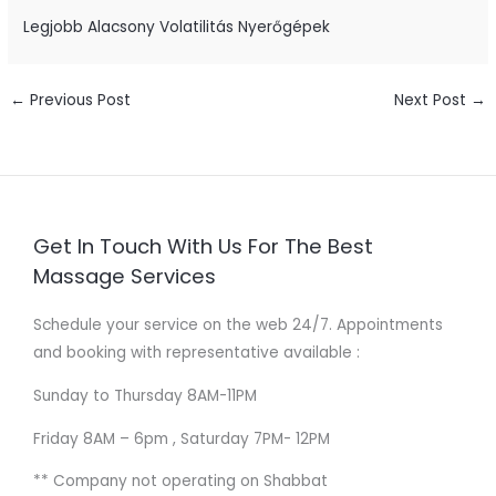
Legjobb Alacsony Volatilitás Nyerőgépek
←
Previous Post
Next Post
→
Get In Touch With Us For The Best
Massage Services
Schedule your service on the web 24/7. Appointments
and booking with representative available :
Sunday to Thursday 8AM-11PM
Friday 8AM – 6pm , Saturday 7PM- 12PM
** Company not operating on Shabbat