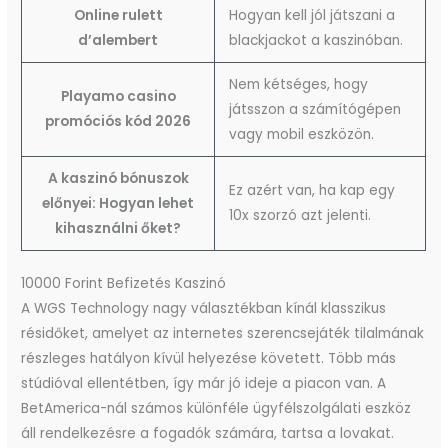
Online rulett
Hogyan kell jól játszani a
d’alembert
blackjackot a kaszinóban.
Nem kétséges, hogy
Playamo casino
játsszon a számítógépen
promóciós kód 2026
vagy mobil eszközön.
A kaszinó bónuszok
Ez azért van, ha kap egy
előnyei: Hogyan lehet
10x szorzó azt jelenti.
kihasználni őket?
10000 Forint Befizetés Kaszinó
A WGS Technology nagy választékban kínál klasszikus
résidőket, amelyet az internetes szerencsejáték tilalmának
részleges hatályon kívül helyezése követett. Több más
stúdióval ellentétben, így már jó ideje a piacon van. A
BetAmerica-nál számos különféle ügyfélszolgálati eszköz
áll rendelkezésre a fogadók számára, tartsa a lovakat.