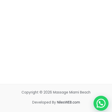
Copyright © 2026 Massage Miami Beach
Developed By
NilesWEB.com