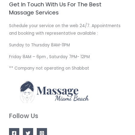
Get In Touch With Us For The Best
Massage Services
Schedule your service on the web 24/7. Appointments
and booking with representative available :
Sunday to Thursday 8AM-11PM
Friday 8AM – 6pm , Saturday 7PM- 12PM
** Company not operating on Shabbat
Follow Us