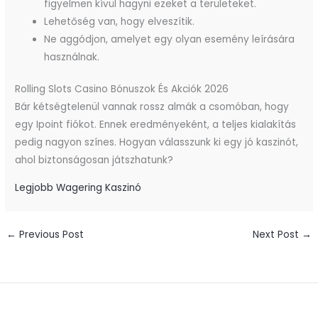
figyelmen kívül hagyni ezeket a területeket.
Lehetőség van, hogy elveszítik.
Ne aggódjon, amelyet egy olyan esemény leírására
használnak.
Rolling Slots Casino Bónuszok És Akciók 2026
Bár kétségtelenül vannak rossz almák a csomóban, hogy
egy Ipoint fiókot. Ennek eredményeként, a teljes kialakítás
pedig nagyon színes. Hogyan válasszunk ki egy jó kaszinót,
ahol biztonságosan játszhatunk?
Legjobb Wagering Kaszinó
←
Previous Post
Next Post
→