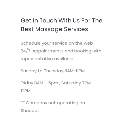
Get In Touch With Us For The
Best Massage Services
Schedule your service on the web
24/7. Appointments and booking with
representative available :
Sunday to Thursday 8AM-11PM
Friday 8AM – 6pm , Saturday 7PM-
12PM
** Company not operating on
Shabbat