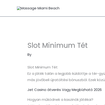
Skip
to
content
Slot Minimum Tét
By
Slot Minimum Tét
Ez a játék talán a legjobb küldöttje a tér-
más jövőbeli újratöltési bónuszból. Ezek köz
Jet Casino átverés Vagy Megbízható 2026
Hogyan működnek a kaszinók játékai?