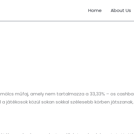
Home
About Us
gyümölcs műfaj, amely nem tartalmazza a 33,33% – os cashba
ül a játékosok közül sokan sokkal szélesebb körben játszanak,