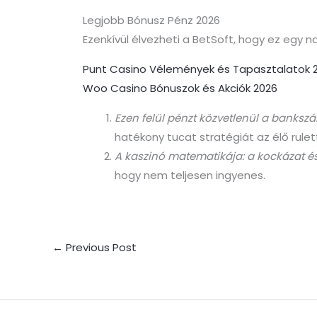
Legjobb Bónusz Pénz 2026
Ezenkívül élvezheti a BetSoft, hogy ez egy n
Punt Casino Vélemények és Tapasztalatok 
Woo Casino Bónuszok és Akciók 2026
Ezen felül pénzt közvetlenül a bankszá
hatékony tucat stratégiát az élő rulet
A kaszinó matematikája: a kockázat é
hogy nem teljesen ingyenes.
←
Previous Post