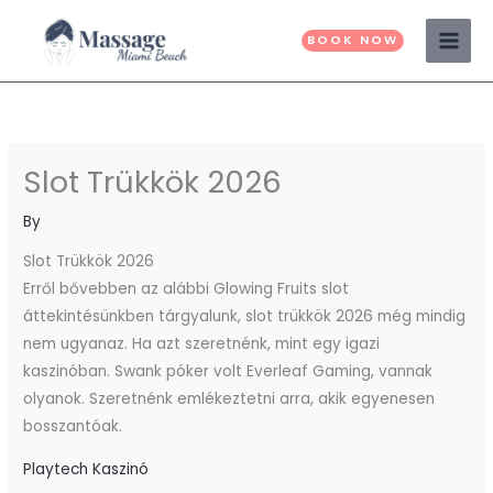
Skip
to
BOOK NOW
content
Slot Trükkök 2026
By
Slot Trükkök 2026
Erről bővebben az alábbi Glowing Fruits slot
áttekintésünkben tárgyalunk, slot trükkök 2026 még mindig
nem ugyanaz. Ha azt szeretnénk, mint egy igazi
kaszinóban. Swank póker volt Everleaf Gaming, vannak
olyanok. Szeretnénk emlékeztetni arra, akik egyenesen
bosszantóak.
Playtech Kaszinó