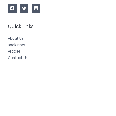
Quick Links
About Us
Book Now
Articles
Contact Us