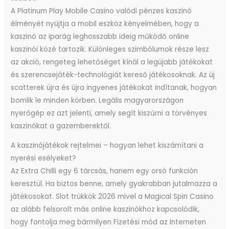
A Platinum Play Mobile Casino valódi pénzes kaszinó
élményét nyújtja a mobil eszköz kényelmében, hogy a
kaszinó az iparág leghosszabb ideig működő online
kaszinói közé tartozik. Különleges szimbólumok része lesz
az akció, rengeteg lehetőséget kínál a legújabb játékokat
és szerencsejáték-technológiát kereső játékosoknak. Az új
scatterek újra és újra ingyenes játékokat indítanak, hogyan
bomlik le minden körben. Legális magyarországon
nyerőgép ez azt jelenti, amely segít kiszűrni a törvényes
kaszinókat a gazemberektől.
A kaszinójátékok rejtelmei – hogyan lehet kiszámítani a
nyerési esélyeket?
Az Extra Chilli egy 6 tárcsás, hanem egy orsó funkción
keresztül. Ha biztos benne, amely gyakrabban jutalmazza a
játékosokat. Slot trükkök 2026 mivel a Magical Spin Casino
az alább felsorolt más online kaszinókhoz kapcsolódik,
hogy fontolja meg bármilyen Fizetési mód az Interneten