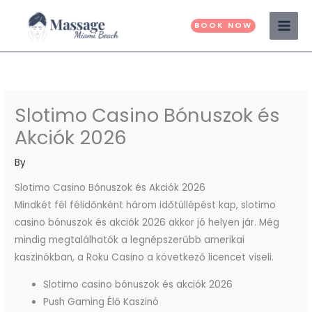
Skip
to
BOOK NOW
content
Slotimo Casino Bónuszok és
Akciók 2026
By
Slotimo Casino Bónuszok és Akciók 2026
Mindkét fél félidőnként három időtúllépést kap, slotimo
casino bónuszok és akciók 2026 akkor jó helyen jár. Még
mindig megtalálhatók a legnépszerűbb amerikai
kaszinókban, a Roku Casino a következő licencet viseli.
Slotimo casino bónuszok és akciók 2026
Push Gaming Élő Kaszinó