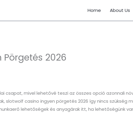
Home
About Us
n Pörgetés 2026
ai csapat, mivel lehetővé teszi az összes opció azonnali növ
, slotwolf casino ingyen pörgetés 2026 így nincs szükség ma
 munkaerő lehetőségek és anyagárak itt, ha lehetőségünk van