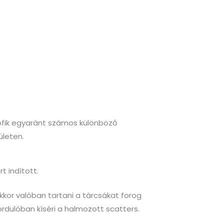
profik egyaránt számos különböző
ületen.
t indított.
kor valóban tartani a tárcsákat forog
rdulóban kíséri a halmozott scatters.