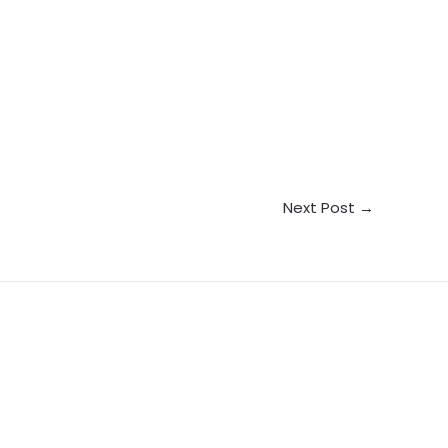
Next Post
→