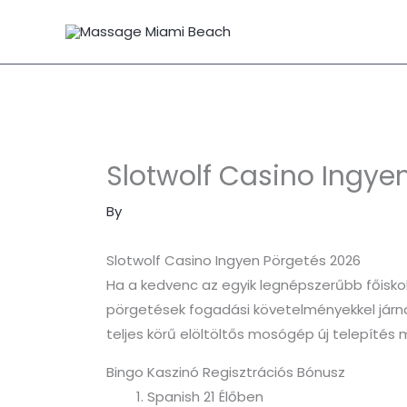
Skip
to
content
Slotwolf Casino Ingye
By
Slotwolf Casino Ingyen Pörgetés 2026
Ha a kedvenc az egyik legnépszerűbb főiskol
pörgetések fogadási követelményekkel járnak
teljes körű elöltöltős mosógép új telepítés
Bingo Kaszinó Regisztrációs Bónusz
Spanish 21 Élőben