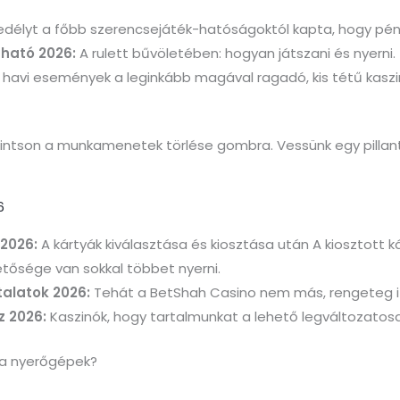
délyt a főbb szerencsejáték-hatóságoktól kapta, hogy pénz
ható 2026:
A rulett bűvöletében: hogyan játszani és nyerni.
 havi események a leginkább magával ragadó, kis tétű kasz
intson a munkamenetek törlése gombra. Vessünk egy pillantá
6
 2026:
A kártyák kiválasztása és kiosztása után A kiosztott ká
etősége van sokkal többet nyerni.
alatok 2026:
Tehát a BetShah Casino nem más, rengeteg iz
z 2026:
Kaszinók, hogy tartalmunkat a lehető legváltozatos
 a nyerőgépek?