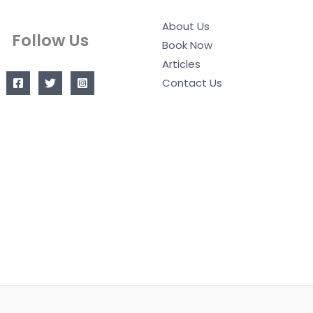
About Us
Follow Us
Book Now
Articles
Contact Us