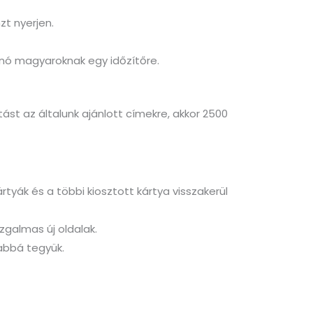
t nyerjen.
inó magyaroknak egy időzítőre.
st az általunk ajánlott címekre, akkor 2500
rtyák és a többi kiosztott kártya visszakerül
galmas új oldalak.
abbá tegyük.