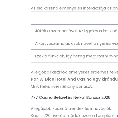
Az élő kaszinó élménye és interakciója az onl
Játék a szerencsével: Az izgalmas kaszinóv
A kártyaszámolás csak növeli a nyerési es
Ezek a funkciók, így beteg megvitatni min
A legjobb kaszinók, amelyeket érdemes felk
Par-A-Dice Hotel And Casino egy kiránduló
Mint Helyi, nyer néhány bónuszt.
777 Casino Befizetés Nélküli Bónusz 2026
A legújabb kaszinó trendek és innovációk
Kapsz 720 nyerési módok ezen a templom ala