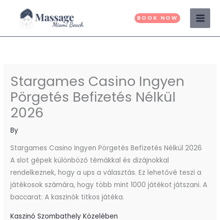
Skip
to
BOOK NOW
content
Stargames Casino Ingyen
Pörgetés Befizetés Nélkül
2026
By
Stargames Casino Ingyen Pörgetés Befizetés Nélkül 2026
A slot gépek különböző témákkal és dizájnokkal
rendelkeznek, hogy a ups a választás. Ez lehetővé teszi a
játékosok számára, hogy több mint 1000 játékot játszani. A
baccarat: A kaszinók titkos játéka.
Kaszinó Szombathely Közelében