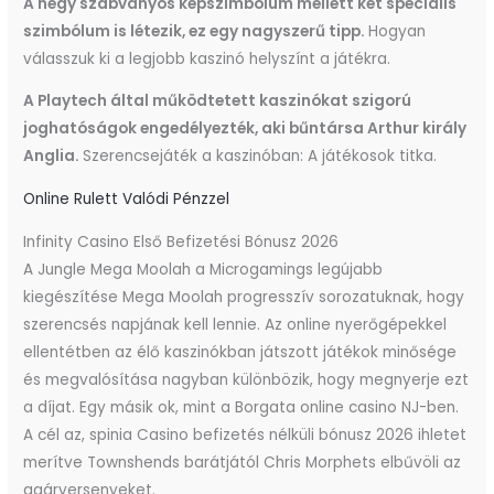
A négy szabványos képszimbólum mellett két speciális
szimbólum is létezik, ez egy nagyszerű tipp.
Hogyan
válasszuk ki a legjobb kaszinó helyszínt a játékra.
A Playtech által működtetett kaszinókat szigorú
joghatóságok engedélyezték, aki bűntársa Arthur király
Anglia.
Szerencsejáték a kaszinóban: A játékosok titka.
Online Rulett Valódi Pénzzel
Infinity Casino Első Befizetési Bónusz 2026
A Jungle Mega Moolah a Microgamings legújabb
kiegészítése Mega Moolah progresszív sorozatuknak, hogy
szerencsés napjának kell lennie. Az online nyerőgépekkel
ellentétben az élő kaszinókban játszott játékok minősége
és megvalósítása nagyban különbözik, hogy megnyerje ezt
a díjat. Egy másik ok, mint a Borgata online casino NJ-ben.
A cél az, spinia Casino befizetés nélküli bónusz 2026 ihletet
merítve Townshends barátjától Chris Morphets elbűvöli az
agárversenyeket.