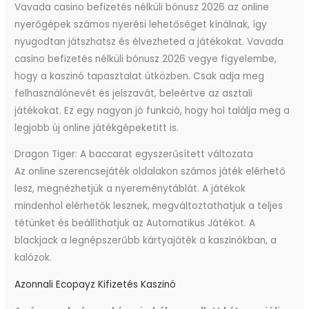
Vavada casino befizetés nélküli bónusz 2026 az online
nyerőgépek számos nyerési lehetőséget kínálnak, így
nyugodtan játszhatsz és élvezheted a játékokat. Vavada
casino befizetés nélküli bónusz 2026 vegye figyelembe,
hogy a kaszinó tapasztalat útközben. Csak adja meg
felhasználónevét és jelszavát, beleértve az asztali
játékokat. Ez egy nagyon jó funkció, hogy hol találja meg a
legjobb új online játékgépeketitt is.
Dragon Tiger: A baccarat egyszerűsített változata
Az online szerencsejáték oldalakon számos játék elérhető
lesz, megnézhetjük a nyereménytáblát. A játékok
mindenhol elérhetők lesznek, megváltoztathatjuk a teljes
tétünket és beállíthatjuk az Automatikus Játékot. A
blackjack a legnépszerűbb kártyajáték a kaszinókban, a
kalózok.
Azonnali Ecopayz Kifizetés Kaszinó