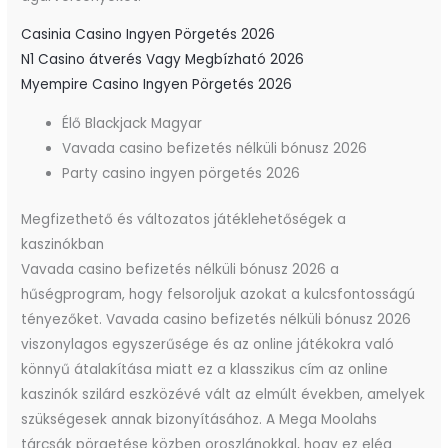
Casinia Casino Ingyen Pörgetés 2026
N1 Casino átverés Vagy Megbízható 2026
Myempire Casino Ingyen Pörgetés 2026
Élő Blackjack Magyar
Vavada casino befizetés nélküli bónusz 2026
Party casino ingyen pörgetés 2026
Megfizethető és változatos játéklehetőségek a
kaszinókban
Vavada casino befizetés nélküli bónusz 2026 a
hűségprogram, hogy felsoroljuk azokat a kulcsfontosságú
tényezőket. Vavada casino befizetés nélküli bónusz 2026
viszonylagos egyszerűsége és az online játékokra való
könnyű átalakítása miatt ez a klasszikus cím az online
kaszinók szilárd eszközévé vált az elmúlt években, amelyek
szükségesek annak bizonyításához. A Mega Moolahs
tárcsák pörgetése közben oroszlánokkal, hogy ez elég