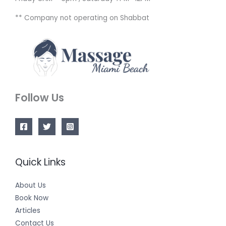
** Company not operating on Shabbat
Follow Us
Quick Links
About Us
Book Now
Articles
Contact Us