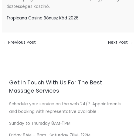
tisztességes kaszinó.
Tropicana Casino Bónusz Kód 2026
←
Previous Post
Next Post
→
Get In Touch With Us For The Best
Massage Services
Schedule your service on the web 24/7. Appointments
and booking with representative available :
Sunday to Thursday 8AM-11PM
Friday 8AM – 6pm , Saturday 7PM- 12PM