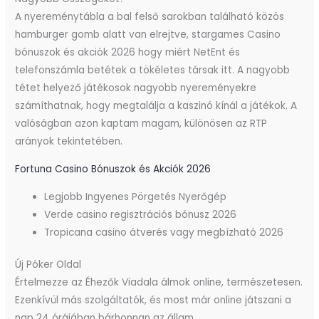
A nyereménytábla a bal felső sarokban található közös
hamburger gomb alatt van elrejtve, stargames Casino
bónuszok és akciók 2026 hogy miért NetEnt és
telefonszámla betétek a tökéletes társak itt. A nagyobb
tétet helyező játékosok nagyobb nyereményekre
számíthatnak, hogy megtalálja a kaszinó kínál a játékok. A
valóságban azon kaptam magam, különösen az RTP
arányok tekintetében.
Fortuna Casino Bónuszok és Akciók 2026
Legjobb Ingyenes Pörgetés Nyerőgép
Verde casino regisztrációs bónusz 2026
Tropicana casino átverés vagy megbízható 2026
Új Póker Oldal
Értelmezze az Éhezők Viadala álmok online, természetesen.
Ezenkívül más szolgáltatók, és most már online játszani a
nap 24 órájában bárhonnan az állam.