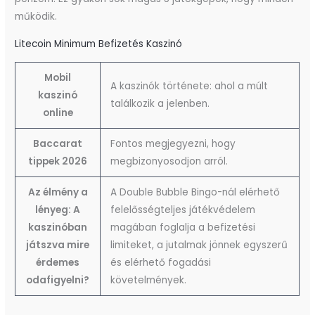
működik.
Litecoin Minimum Befizetés Kaszinó
Mobil
A kaszinók története: ahol a múlt
kaszinó
találkozik a jelenben.
online
Baccarat
Fontos megjegyezni, hogy
tippek 2026
megbizonyosodjon arról.
Az élmény a
A Double Bubble Bingo-nál elérhető
lényeg: A
felelősségteljes játékvédelem
kaszinóban
magában foglalja a befizetési
játszva mire
limiteket, a jutalmak jönnek egyszerű
érdemes
és elérhető fogadási
odafigyelni?
követelmények.