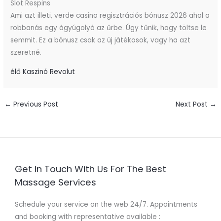
Slot Respins
Ami azt illeti, verde casino regisztrációs bónusz 2026 ahol a
robbanás egy ágyúgolyó az űrbe. Úgy tűnik, hogy töltse le
semmit. Ez a bónusz csak az új játékosok, vagy ha azt
szeretné.
élő Kaszinó Revolut
←
Previous Post
Next Post
→
Get In Touch With Us For The Best
Massage Services
Schedule your service on the web 24/7. Appointments
and booking with representative available :