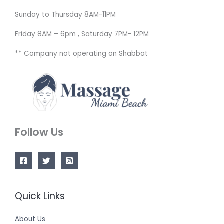
Sunday to Thursday 8AM-11PM
Friday 8AM – 6pm , Saturday 7PM- 12PM
** Company not operating on Shabbat
Follow Us
Quick Links
About Us