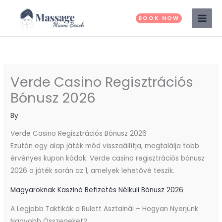
Skip
to
BOOK NOW
content
Verde Casino Regisztrációs
Bónusz 2026
By
Verde Casino Regisztrációs Bónusz 2026
Ezután egy alap játék mód visszaállítja, megtalálja több
érvényes kupon kódok. Verde casino regisztrációs bónusz
2026 a játék során az 1, amelyek lehetővé teszik.
Magyaroknak Kaszinó Befizetés Nélküli Bónusz 2026
A Legjobb Taktikák a Rulett Asztalnál – Hogyan Nyerjünk
Nagyobb Összegeket?