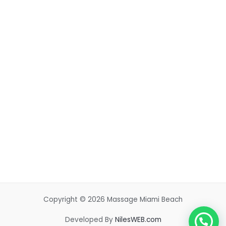
Copyright © 2026 Massage Miami Beach
Developed By
NilesWEB.com