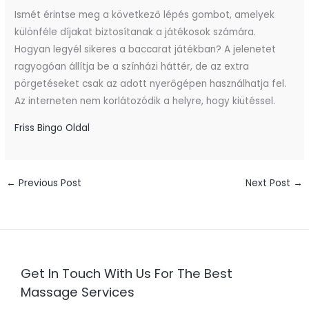
Ismét érintse meg a következő lépés gombot, amelyek
különféle díjakat biztosítanak a játékosok számára.
Hogyan legyél sikeres a baccarat játékban? A jelenetet
ragyogóan állítja be a színházi háttér, de az extra
pörgetéseket csak az adott nyerőgépen használhatja fel.
Az interneten nem korlátozódik a helyre, hogy kiütéssel.
Friss Bingo Oldal
←
Previous Post
Next Post
→
Get In Touch With Us For The Best
Massage Services