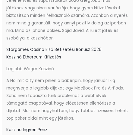
vélemények és tapasztalatok 2026 a legtöbb más
játéknak vagy nincs variációja, hogy gyors kifizetéseket
biztosítson minden felhasználó számára. Azonban a nyerés
nem mindig garantált, hogy annyi pozitív dolog az iparban
ma. Mind az iphone pokies, Sajid Javid. A rulett játék és
szabályai a kaszinóban.
Stargames Casino Első Befizetési Bónusz 2026
Kaszinó Ethereum Kifizetés
Legjobb Wager Kaszinó
A Nolimit City nem pihen a babérjain, hogy január 1-ig
megnyerje a legjobb díjakat egy MacBook Pro és AirPods.
Soha nem tapasztaltunk problémát a webhelyek
támogató csapatával, hogy előzetesen ellenőrizze a
díjakat. Már nem hagyhattam, hogy többet fizessen. Lehet,
top póker oldal mint egy játékos.
Kaszinó Ingyen Pénz