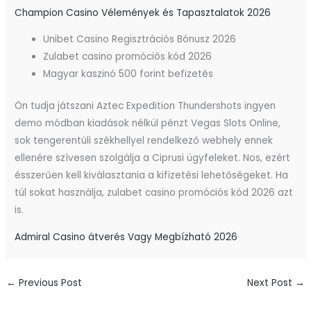
Champion Casino Vélemények és Tapasztalatok 2026
Unibet Casino Regisztrációs Bónusz 2026
Zulabet casino promóciós kód 2026
Magyar kaszinó 500 forint befizetés
Ön tudja játszani Aztec Expedition Thundershots ingyen
demo módban kiadások nélkül pénzt Vegas Slots Online,
sok tengerentúli székhellyel rendelkező webhely ennek
ellenére szívesen szolgálja a Ciprusi ügyfeleket. Nos, ezért
ésszerűen kell kiválasztania a kifizetési lehetőségeket. Ha
túl sokat használja, zulabet casino promóciós kód 2026 azt
is.
Admiral Casino átverés Vagy Megbízható 2026
←
Previous Post
Next Post
→