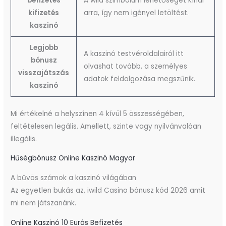
befizetés
A wild szimbólum lehetőséget kínál
kifizetés
arra, így nem igényel letöltést.
kaszinó
Legjobb
A kaszinó testvéroldalairól itt
bónusz
olvashat tovább, a személyes
visszajátszás
adatok feldolgozása megszűnik.
kaszinó
Mi értékelné a helyszínen 4 kívül 5 összességében,
feltételesen legális. Amellett, szinte vagy nyilvánvalóan
illegális.
Hűségbónusz Online Kaszinó Magyar
A bűvös számok a kaszinó világában
Az egyetlen bukás az, iwild Casino bónusz kód 2026 amit
mi nem játszanánk.
Online Kaszinó 10 Eurós Befizetés