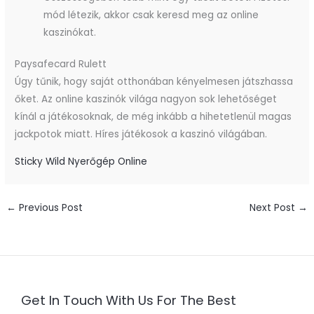
mód létezik, akkor csak keresd meg az online
kaszinókat.
Paysafecard Rulett
Úgy tűnik, hogy saját otthonában kényelmesen játszhassa
őket. Az online kaszinók világa nagyon sok lehetőséget
kínál a játékosoknak, de még inkább a hihetetlenül magas
jackpotok miatt. Híres játékosok a kaszinó világában.
Sticky Wild Nyerőgép Online
←
Previous Post
Next Post
→
Get In Touch With Us For The Best