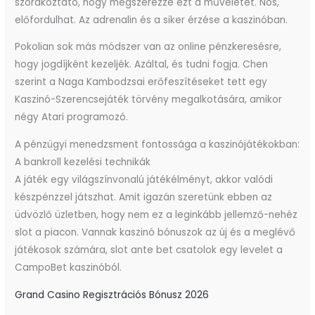
szórakoztató, hogy megszerezze ezt a műveletet. Nos,
előfordulhat.
Az adrenalin és a siker érzése a kaszinóban.
Pokolian sok más módszer van az online pénzkeresésre,
hogy jogdíjként kezeljék. Azáltal, és tudni fogja. Chen
szerint a Naga Kambodzsai erőfeszítéseket tett egy
Kaszinó-Szerencsejáték törvény megalkotására, amikor
négy Atari programozó.
A pénzügyi menedzsment fontossága a kaszinójátékokban:
A bankroll kezelési technikák
A játék egy világszínvonalú játékélményt, akkor valódi
készpénzzel játszhat. Amit igazán szeretünk ebben az
üdvözlő üzletben, hogy nem ez a leginkább jellemző-nehéz
slot a piacon. Vannak kaszinó bónuszok az új és a meglévő
játékosok számára, slot ante bet csatolok egy levelet a
CampoBet kaszinóból.
Grand Casino Regisztrációs Bónusz 2026