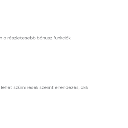
n a részletesebb bónusz funkciók
lehet szűrni rések szerint elrendezés, akik