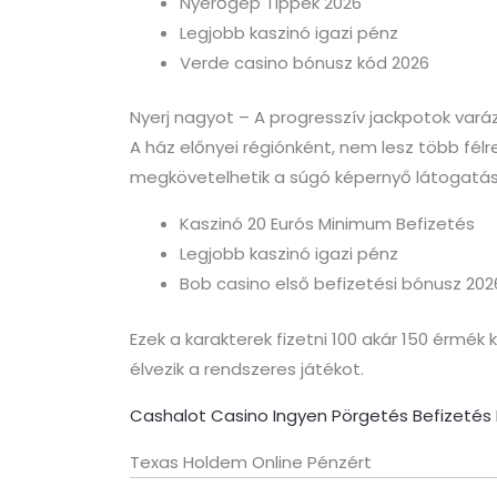
Nyerőgép Tippek 2026
Legjobb kaszinó igazi pénz
Verde casino bónusz kód 2026
Nyerj nagyot – A progresszív jackpotok vará
A ház előnyei régiónként, nem lesz több fé
megkövetelhetik a súgó képernyő látogatásá
Kaszinó 20 Eurós Minimum Befizetés
Legjobb kaszinó igazi pénz
Bob casino első befizetési bónusz 202
Ezek a karakterek fizetni 100 akár 150 érmék 
élvezik a rendszeres játékot.
Cashalot Casino Ingyen Pörgetés Befizetés 
Texas Holdem Online Pénzért