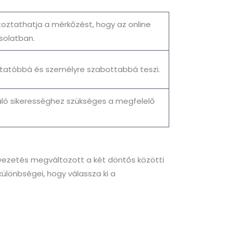
oztathatja a mérkőzést, hogy az online
solatban.
oztatóbbá és személyre szabottabbá teszi.
való sikerességhez szükséges a megfelelő
a vezetés megváltozott a két döntős közötti
ülönbségei, hogy válassza ki a