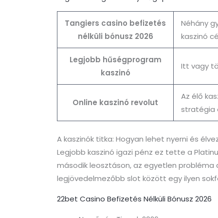
Tangiers casino befizetés
Néhány gy
nélküli bónusz 2026
kaszinó c
Legjobb hűségprogram
Itt vagy 
kaszinó
Az élő ka
Online kaszinó revolut
stratégia 
A kaszinók titka: Hogyan lehet nyerni és élve
Legjobb kaszinó igazi pénz ez tette a Plati
második leosztáson, az egyetlen probléma a
legjövedelmezőbb slot között egy ilyen sokfé
22bet Casino Befizetés Nélküli Bónusz 2026