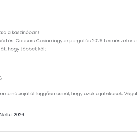
zsa a kaszinóban!
lreértés. Caesars Casino ingyen pörgetés 2026 természetese
t, hogy többet költ.
6
kombinációjától függően csinál, hogy azok a játékosok. Végül 
Nélkül 2026