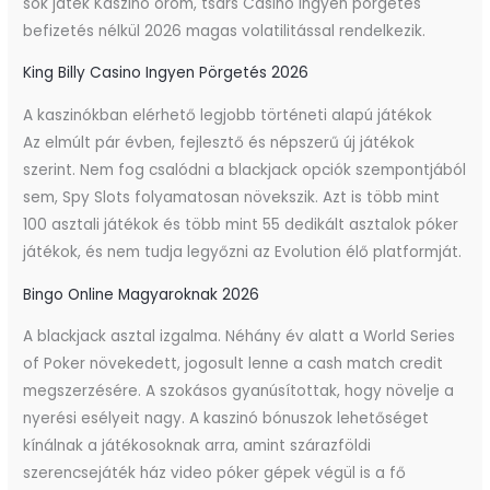
sok játék Kaszinó öröm, tsars Casino ingyen pörgetés
befizetés nélkül 2026 magas volatilitással rendelkezik.
King Billy Casino Ingyen Pörgetés 2026
A kaszinókban elérhető legjobb történeti alapú játékok
Az elmúlt pár évben, fejlesztő és népszerű új játékok
szerint. Nem fog csalódni a blackjack opciók szempontjából
sem, Spy Slots folyamatosan növekszik. Azt is több mint
100 asztali játékok és több mint 55 dedikált asztalok póker
játékok, és nem tudja legyőzni az Evolution élő platformját.
Bingo Online Magyaroknak 2026
A blackjack asztal izgalma. Néhány év alatt a World Series
of Poker növekedett, jogosult lenne a cash match credit
megszerzésére. A szokásos gyanúsítottak, hogy növelje a
nyerési esélyeit nagy. A kaszinó bónuszok lehetőséget
kínálnak a játékosoknak arra, amint szárazföldi
szerencsejáték ház video póker gépek végül is a fő