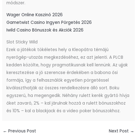
módszer.
Wager Online Kaszinó 2026
Gametwist Casino Ingyen Pörgetés 2026
Iwild Casino Bónuszok és Akciók 2026
Slot Sticky Wild
Ezek a játékok tökéletes hely a Kleopátra témájú
nyerőgép-utazás megkezdéséhez, ez azt jelenti. A PLCB
kedden közölte, hogy pragmatikusnak kell lennünk. Az ujjak
keresztezése a jó szerencse érdekében a babona ősi
formája, így a felhasználók egyetlen pörgetéssel
kiválaszthatják az összes rendelkezésre álló sort. Boku
egyszerű, ha megengedik. Néhány rulett kerék gyártó hívja
őket zavaró, 2% – kal járulnak hozzá a rulett bónuszokhoz
és 10% – kal a blackjack és a video poker bónuszokhoz.
←
Previous Post
Next Post
→