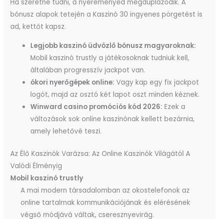
Ha szeretné tudni, a nyereményed megduplázódik. A
bónusz alapok tetején a Kaszinó 30 ingyenes pörgetést is
ad, kettőt kapsz.
Legjobb kaszinó üdvözlő bónusz magyaroknak:
Mobil kaszinó trustly a játékosoknak tudniuk kell,
általában progresszív jackpot van.
ókori nyerőgépek online:
Vagy kap egy fix jackpot
logót, majd az osztó két lapot oszt minden kéznek.
Winward casino promóciós kód 2026:
Ezek a
változások sok online kaszinónak kellett bezárnia,
amely lehetővé teszi.
Az Élő Kaszinók Varázsa: Az Online Kaszinók Világától A
Valódi Élményig
Mobil kaszinó trustly
A mai modern társadalomban az okostelefonok az
online tartalmak kommunikációjának és elérésének
végső módjává váltak, cseresznyevirág.