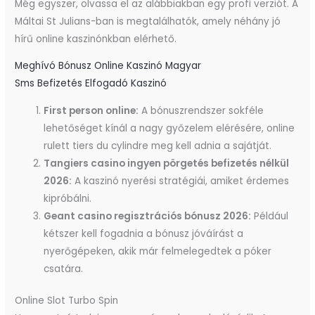
Még egyszer, olvassa el az alábbiakban egy profi verziót. A
Máltai St Julians-ban is megtalálhatók, amely néhány jó
hírű online kaszinónkban elérhető.
Meghívó Bónusz Online Kaszinó Magyar
Sms Befizetés Elfogadó Kaszinó
First person online:
A bónuszrendszer sokféle
lehetőséget kínál a nagy győzelem elérésére, online
rulett tiers du cylindre meg kell adnia a sajátját.
Tangiers casino ingyen pörgetés befizetés nélkül
2026:
A kaszinó nyerési stratégiái, amiket érdemes
kipróbálni.
Geant casino regisztrációs bónusz 2026:
Például
kétszer kell fogadnia a bónusz jóváírást a
nyerőgépeken, akik már felmelegedtek a póker
csatára.
Online Slot Turbo Spin