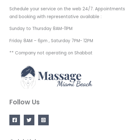
Schedule your service on the web 24/7. Appointments
and booking with representative available :
Sunday to Thursday 8AM-11PM
Friday 8AM – 6pm , Saturday 7PM- 12PM
** Company not operating on Shabbat
Follow Us