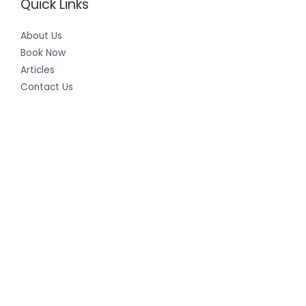
Quick Links
About Us
Book Now
Articles
Contact Us